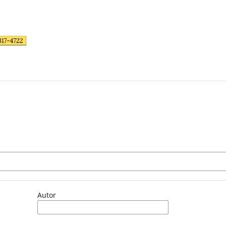
Autor