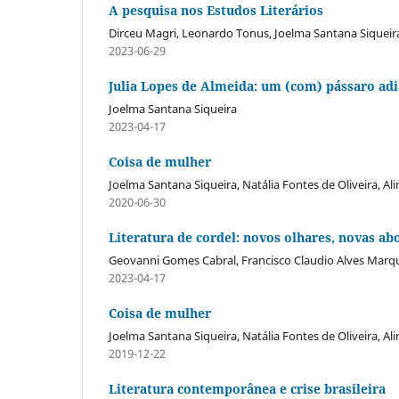
A pesquisa nos Estudos Literários
Dirceu Magri, Leonardo Tonus, Joelma Santana Siqueir
2023-06-29
Julia Lopes de Almeida: um (com) pássaro ad
Joelma Santana Siqueira
2023-04-17
Coisa de mulher
Joelma Santana Siqueira, Natália Fontes de Oliveira, Al
2020-06-30
Literatura de cordel: novos olhares, novas a
Geovanni Gomes Cabral, Francisco Claudio Alves Marqu
2023-04-17
Coisa de mulher
Joelma Santana Siqueira, Natália Fontes de Oliveira, Al
2019-12-22
Literatura contemporânea e crise brasileira