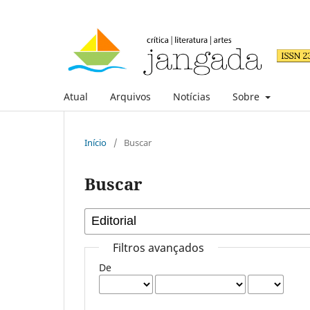
Atual
Arquivos
Notícias
Sobre
Início
/
Buscar
Buscar
Filtros avançados
De