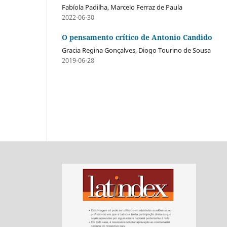
Fabíola Padilha, Marcelo Ferraz de Paula
2022-06-30
O pensamento crítico de Antonio Candido
Gracia Regina Gonçalves, Diogo Tourino de Sousa
2019-06-28